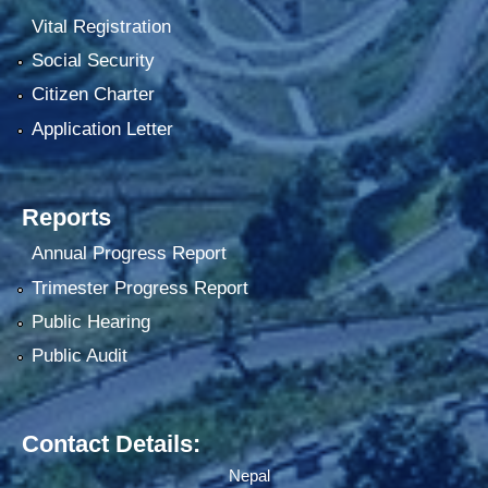
Vital Registration
Social Security
Citizen Charter
Application Letter
Reports
Annual Progress Report
Trimester Progress Report
Public Hearing
Public Audit
Contact Details:
Nepal