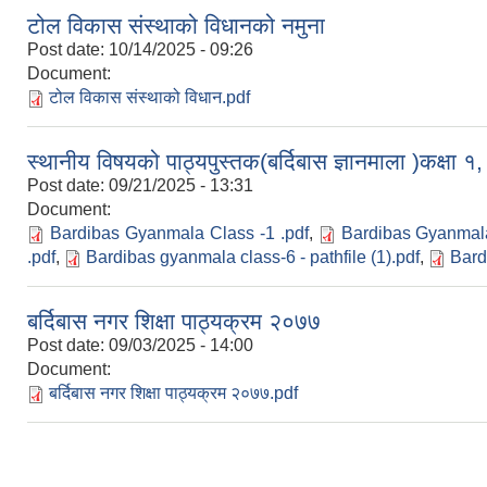
टोल विकास संस्थाको विधानको नमुना
Post date:
10/14/2025 - 09:26
Document:
टोल विकास संस्थाको विधान.pdf
स्थानीय विषयको पाठ्यपुस्तक(बर्दिबास ज्ञानमाला )कक्षा १
Post date:
09/21/2025 - 13:31
Document:
Bardibas Gyanmala Class -1 .pdf
,
Bardibas Gyanmala
.pdf
,
Bardibas gyanmala class-6 - pathfile (1).pdf
,
Bard
बर्दिबास नगर शिक्षा पाठ्यक्रम २०७७
Post date:
09/03/2025 - 14:00
Document:
बर्दिबास नगर शिक्षा पाठ्यक्रम २०७७.pdf
Pages