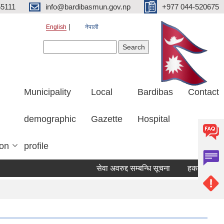
5111
info@bardibasmun.gov.np
+977 044-520675
English
नेपाली
Search form
Search
Municipality
Local
Bardibas
Contact
demographic
Gazette
Hospital
ion
profile
सेवा अवरुद्द सम्बन्धि सूचना
हकदावी सम्बन्धि 