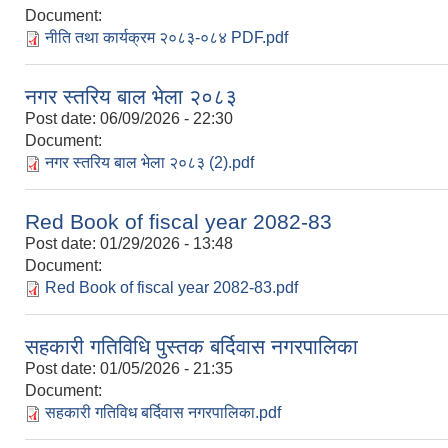
Document:
नीति तथा कार्यक्रम २०८३-०८४ PDF.pdf
नगर स्तरिय बाल भेला २०८३
Post date:
06/09/2026 - 22:30
Document:
नगर स्तरिय बाल भेला २०८३ (2).pdf
Red Book of fiscal year 2082-83
Post date:
01/29/2026 - 13:48
Document:
Red Book of fiscal year 2082-83.pdf
सहकारी गतिविधि पुस्तक बर्दिवास नगरपालिका
Post date:
01/05/2026 - 21:35
Document:
सहकारी गतिविध बर्दिवास नगरपालिका.pdf