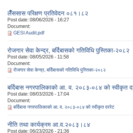
लैँससास परिक्षण प्रतिवेदन ०८१।८२
Post date:
08/06/2026 - 16:27
Document:
GESI Audit.pdf
रोजगार सेवा केन्द्र, बर्दिबासको गतिविधि पुस्तिका-२०८२
Post date:
08/05/2026 - 11:58
Document:
रोजगार सेवा केन्द्र, बर्दिबासको गतिविधि पुस्तिका-२०८२
बर्दिबास नगरपालिकाको आ. व. २०८३-०८४ को स्वीकृत द
Post date:
08/03/2026 - 17:04
Document:
बर्दिबास नगरपालिकाको आ. व. २०८३-०८४ को स्वीकृत दररेट
नीति तथा कार्यक्रम आ.व.२०८३।८४
Post date:
06/23/2026 - 21:36