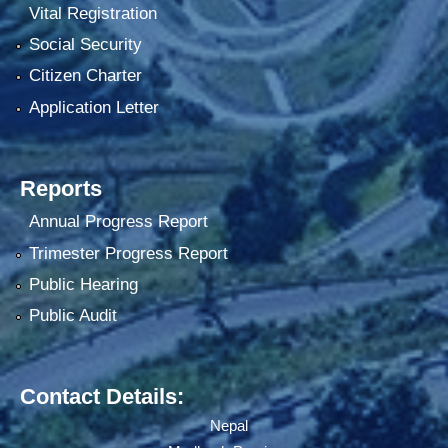
Vital Registration
Social Security
Citizen Charter
Application Letter
Reports
Annual Progress Report
Trimester Progress Report
Public Hearing
Public Audit
Contact Details:
Nepal