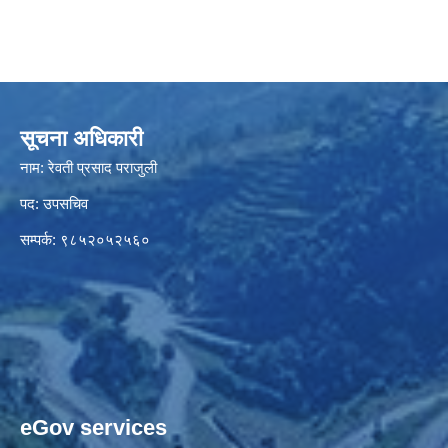
सूचना अधिकारी
नाम: रेवती प्रसाद पराजुली
पद: उपसचिव
सम्पर्क: ९८५२०५२५६०
eGov services