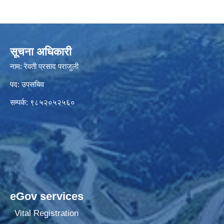
सूचना अधिकारी
नाम: रेवती प्रसाद पराजुली
पद: उपसचिव
सम्पर्क: ९८५२०५२५६०
eGov services
Vital Registration