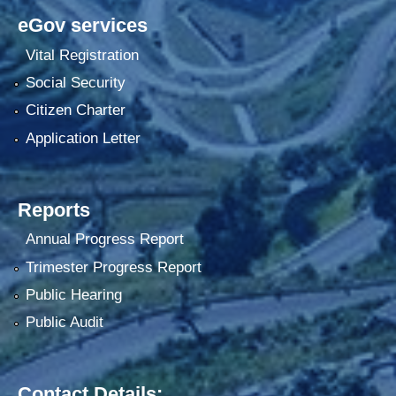
eGov services
Vital Registration
Social Security
Citizen Charter
Application Letter
Reports
Annual Progress Report
Trimester Progress Report
Public Hearing
Public Audit
Contact Details: