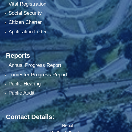
Vital Registration
Social Security
Citizen Charter
Application Letter
Reports
Annual Progress Report
Trimester Progress Report
Public Hearing
Public Audit
Contact Details:
Nepal