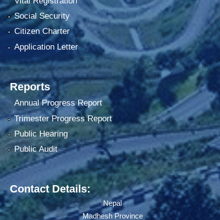
Vital Registration
Social Security
Citizen Charter
Application Letter
Reports
Annual Progress Report
Trimester Progress Report
Public Hearing
Public Audit
Contact Details:
Nepal
Madhesh Province