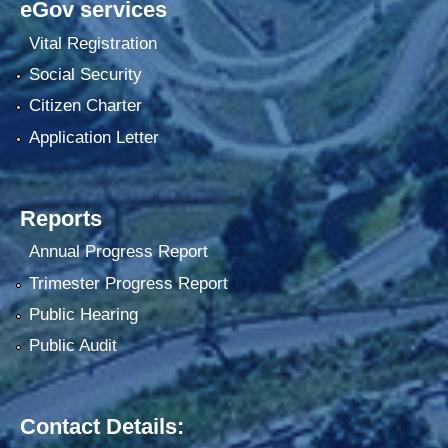
eGov services
Vital Registration
Social Security
Citizen Charter
Application Letter
Reports
Annual Progress Report
Trimester Progress Report
Public Hearing
Public Audit
Contact Details: