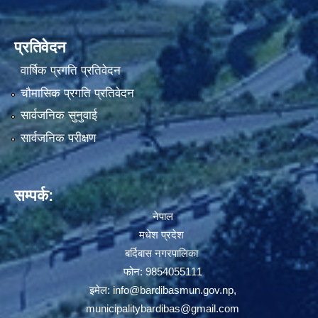
प्रतिवेदन
वार्षिक प्रगति प्रतिवेदन
चौमासिक प्रगति प्रतिवेदन
सार्वजनिक सुनुवाई
सार्वजनिक परीक्षण
सम्पर्क:
नेपाल
मधेश प्रदेश
बर्दिबास नगरपालिका
फोन: 9854055111
इमेल:
info@bardibasmun.gov.np
,
municipalitybardibas@gmail.com