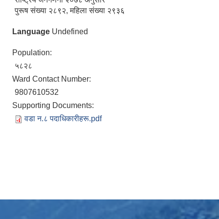
पुरूष संख्या २८९२, महिला संख्या २९३६
Language
Undefined
Population:
५८२८
Ward Contact Number:
9807610532
Supporting Documents:
वडा न.८ पदाधिकारीहरू.pdf