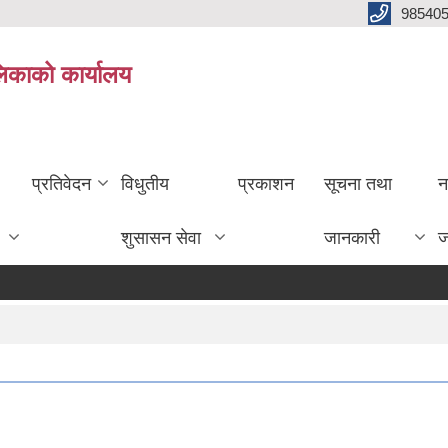
985405
लिकाको कार्यालय
प्रतिवेदन
विधुतीय
प्रकाशन
सूचना तथा
न
शुसासन सेवा
जानकारी
ज