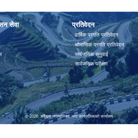
ासन सेवा
प्रतिवेदन
वार्षिक प्रगति प्रतिवेदन
ा
चौमासिक प्रगति प्रतिवेदन
र
सार्वजनिक सुनुवाई
सार्वजनिक परीक्षण
© 2026 बर्दिबास नगरपालिका, नगर कार्यपालिकाको कार्यालय