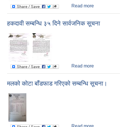
Read more
about सेवा अवरुद्द
सम्बन्धि सूचना
हकदावी सम्बन्धि ३५ दिने सार्वजनिक सूचना
Read more
about हकदावी
सम्बन्धि ३५ दिने
सार्वजनिक सूचना
मलको कोटा बाँडफाड गरिएको सम्बन्धि सूचना।
Read more
about मलको कोटा