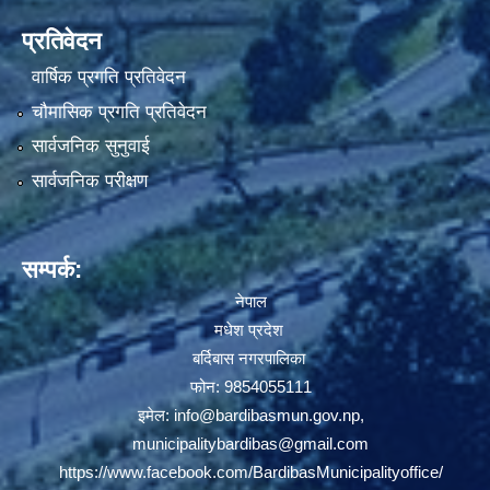
प्रतिवेदन
वार्षिक प्रगति प्रतिवेदन
चौमासिक प्रगति प्रतिवेदन
सार्वजनिक सुनुवाई
सार्वजनिक परीक्षण
सम्पर्क:
नेपाल
मधेश प्रदेश
बर्दिबास नगरपालिका
फोन: 9854055111
इमेल:
info@bardibasmun.gov.np
,
municipalitybardibas@gmail.com
https://www.facebook.com/BardibasMunicipalityoffice/