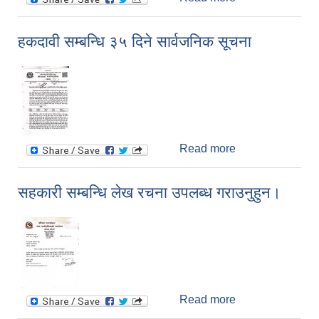
बाँडफाड गरिएको
सम्बन्धि सूचना।
हकदावी सम्बन्धि ३५ दिने सार्वजनिक सूचना
Read more
about हकदावी
सम्बन्धि ३५ दिने
सार्वजनिक सूचना
सहकारी सम्बन्धि लेख रचना उपलब्ध गराउनुहुन।
Read more
about सहकारी
सम्बन्धि लेख रचना