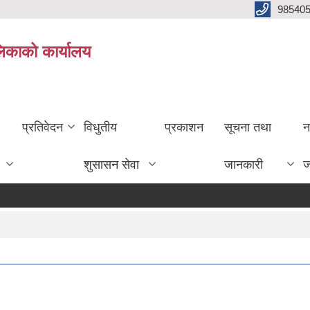
985405
लिकाको कार्यालय
प्रतिवेदन
विधुतीय
प्रकाशन
सूचना तथा
न
शुसासन सेवा
जानकारी
ज