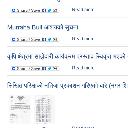
Read more
about निकासी कर 
Murraha Bull आशयकाे सुचना
Read more
about Murraha Bu
कृषि क्षेत्रमा साझेदारी कार्यक्रम प्रस्ताव स्विकृत भ
Read more
about कृषि क्षेत्रम
लिखित परिक्षाकाे नतिजा प्रकाशन गरिएकाे बारे (नगर शि