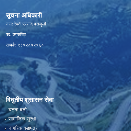
सूचना अधिकारी
नाम: रेवती प्रसाद पराजुली
पद: उपसचिव
सम्पर्क: ९८५२०५२५६०
विधुतीय शुसासन सेवा
घटना दर्ता
सामाजिक सुरक्षा
नागरिक वडापत्र