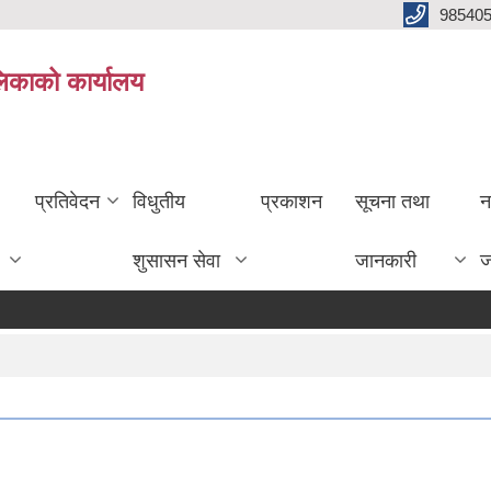
985405
लिकाको कार्यालय
प्रतिवेदन
विधुतीय
प्रकाशन
सूचना तथा
न
शुसासन सेवा
जानकारी
ज