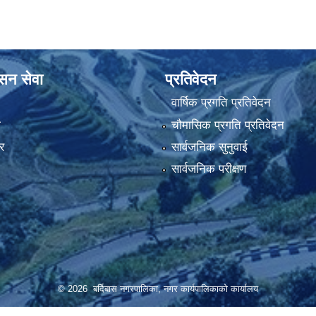
ासन सेवा
प्रतिवेदन
वार्षिक प्रगति प्रतिवेदन
ा
चौमासिक प्रगति प्रतिवेदन
र
सार्वजनिक सुनुवाई
सार्वजनिक परीक्षण
© 2026 बर्दिबास नगरपालिका, नगर कार्यपालिकाको कार्यालय