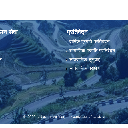
ासन सेवा
प्रतिवेदन
वार्षिक प्रगति प्रतिवेदन
ा
चौमासिक प्रगति प्रतिवेदन
र
सार्वजनिक सुनुवाई
सार्वजनिक परीक्षण
© 2026 बर्दिबास नगरपालिका, नगर कार्यपालिकाको कार्यालय