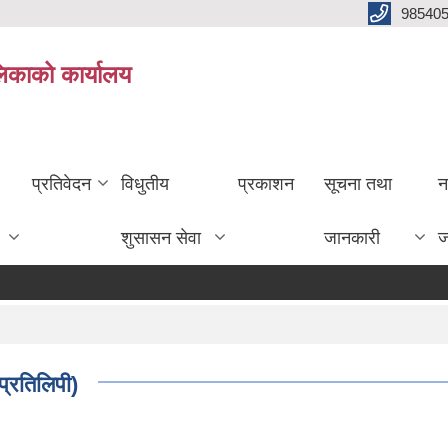
985405
लिकाको कार्यालय
प्रतिवेदन
विधुतीय
प्रकाशन
सूचना तथा
न
शुसासन सेवा
जानकारी
ज
 प्रतिलिपी)