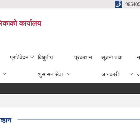
985405
लिकाको कार्यालय
प्रतिवेदन
विधुतीय
प्रकाशन
सूचना तथा
न
शुसासन सेवा
जानकारी
ज
व्हान