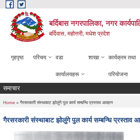
Skip to main content
बर्दिबास नगरपालिका, नगर कार्यपा
बर्दिवास, महोत्तरी, मधेश प्रदेश
गृहपृष्ठ
परिचय
वडा
शाखा
कार्यक्रम तथा
कार्यालयहरू
परियोजना
समाचार
You are here
Home
» गैरसरकारी संस्थाबाट झाेलुंगे पुल कार्य सम्बन्धि प्रस्ताव आव्हान
गैरसरकारी संस्थाबाट झाेलुंगे पुल कार्य सम्बन्धि प्रस्ताव आ