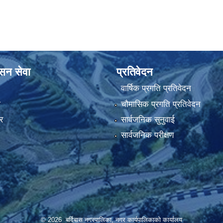
ासन सेवा
प्रतिवेदन
वार्षिक प्रगति प्रतिवेदन
ा
चौमासिक प्रगति प्रतिवेदन
र
सार्वजनिक सुनुवाई
सार्वजनिक परीक्षण
© 2026 बर्दिबास नगरपालिका, नगर कार्यपालिकाको कार्यालय