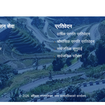
ासन सेवा
प्रतिवेदन
वार्षिक प्रगति प्रतिवेदन
ा
चौमासिक प्रगति प्रतिवेदन
र
सार्वजनिक सुनुवाई
सार्वजनिक परीक्षण
© 2026 बर्दिबास नगरपालिका, नगर कार्यपालिकाको कार्यालय