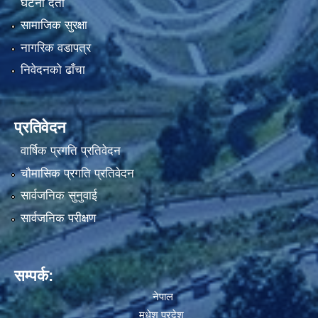
घटना दर्ता
सामाजिक सुरक्षा
नागरिक वडापत्र
निवेदनको ढाँचा
प्रतिवेदन
वार्षिक प्रगति प्रतिवेदन
चौमासिक प्रगति प्रतिवेदन
सार्वजनिक सुनुवाई
सार्वजनिक परीक्षण
सम्पर्क:
नेपाल
मधेश प्रदेश