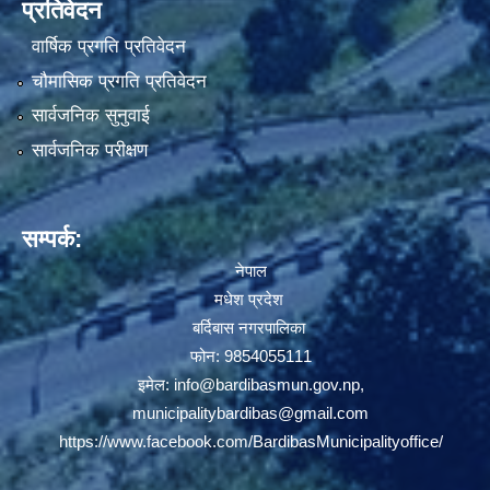
प्रतिवेदन
वार्षिक प्रगति प्रतिवेदन
चौमासिक प्रगति प्रतिवेदन
सार्वजनिक सुनुवाई
सार्वजनिक परीक्षण
सम्पर्क:
नेपाल
मधेश प्रदेश
बर्दिबास नगरपालिका
फोन: 9854055111
इमेल:
info@bardibasmun.gov.np
,
municipalitybardibas@gmail.com
https://www.facebook.com/BardibasMunicipalityoffice/