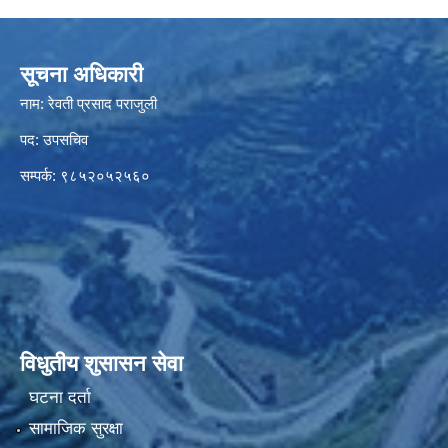
सूचना अधिकारी
नाम: रेवती प्रसाद पराजुली
पद: उपसचिव
सम्पर्क: ९८५२०५२५६०
विधुतीय शुसासन सेवा
घटना दर्ता
सामाजिक सुरक्षा