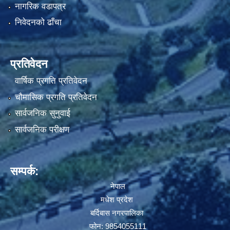
नागरिक वडापत्र
निवेदनको ढाँचा
प्रतिवेदन
वार्षिक प्रगति प्रतिवेदन
चौमासिक प्रगति प्रतिवेदन
सार्वजनिक सुनुवाई
सार्वजनिक परीक्षण
सम्पर्क:
नेपाल
मधेश प्रदेश
बर्दिबास नगरपालिका
फोन: 9854055111