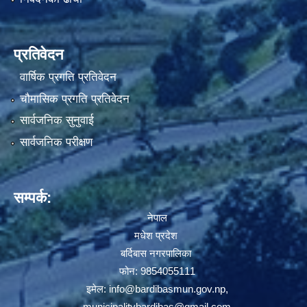
प्रतिवेदन
वार्षिक प्रगति प्रतिवेदन
चौमासिक प्रगति प्रतिवेदन
सार्वजनिक सुनुवाई
सार्वजनिक परीक्षण
सम्पर्क:
नेपाल
मधेश प्रदेश
बर्दिबास नगरपालिका
फोन: 9854055111
इमेल:
info@bardibasmun.gov.np
,
municipalitybardibas@gmail.com