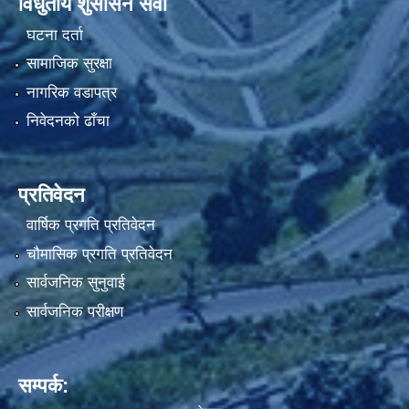
विधुतीय शुसासन सेवा
घटना दर्ता
सामाजिक सुरक्षा
नागरिक वडापत्र
निवेदनको ढाँचा
प्रतिवेदन
वार्षिक प्रगति प्रतिवेदन
चौमासिक प्रगति प्रतिवेदन
सार्वजनिक सुनुवाई
सार्वजनिक परीक्षण
सम्पर्क: