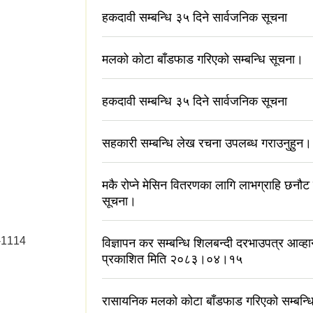
हकदावी सम्बन्धि ३५ दिने सार्वजनिक सूचना
मलको कोटा बाँडफाड गरिएको सम्बन्धि सूचना।
हकदावी सम्बन्धि ३५ दिने सार्वजनिक सूचना
सहकारी सम्बन्धि लेख रचना उपलब्ध गराउनुहुन।
मकै रोप्ने मेसिन वितरणका लागि लाभग्राहि छनौट 
सूचना।
न-1114
विज्ञापन कर सम्बन्धि शिलबन्दी दरभाउपत्र आव्
प्रकाशित मिति २०८३।०४।१५
रासायनिक मलको कोटा बाँडफाड गरिएको सम्बन्ध