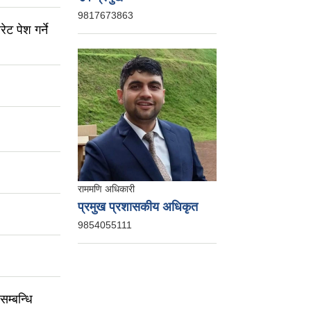
9817673863
 पेश गर्ने
राममणि अधिकारी
प्रमुख प्रशासकीय अधिकृत
9854055111
सम्बन्धि