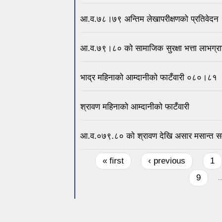
आ.व.७८।७९ अन्तिम लेखापरीक्षणको प्रतिवेदन
आ.व.७९।८० को सामाजिक सुरक्षा भत्ता लाभग्र
भाद्र महिनाको आम्दानीको फाटँवारी ०८०।८१
श्रावण महिनाको आम्दानीको फाटँवारी
आ.व.०७९.८० को श्रावण देखि असार मसान्त स
Pages
« first
‹ previous
1
9