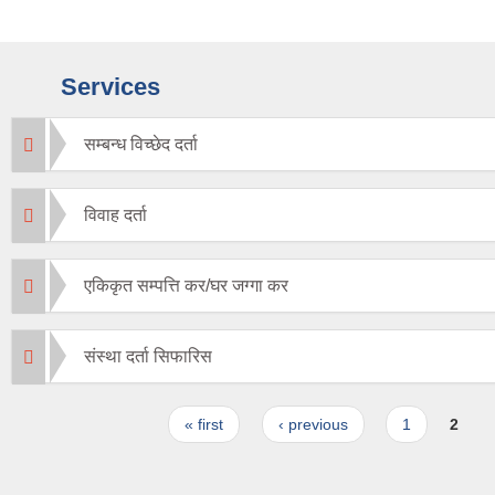
Services
सम्बन्ध विच्छेद दर्ता
विवाह दर्ता
एकिकृत सम्पत्ति कर/घर जग्गा कर
संस्था दर्ता सिफारिस
Pages
« first
‹ previous
1
2