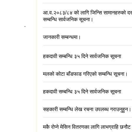
आ.व.२०८३/८४ को लागि जिन्सि सामानहरुको दररेट
सम्बन्धि सार्वजनिक सूचना।
पर्क -
जानकारी सम्बन्धमा।
हकदावी सम्बन्धि ३५ दिने सार्वजनिक सूचना
मलको कोटा बाँडफाड गरिएको सम्बन्धि सूचना।
हकदावी सम्बन्धि ३५ दिने सार्वजनिक सूचना
सहकारी सम्बन्धि लेख रचना उपलब्ध गराउनुहुन।
मकै रोप्ने मेसिन वितरणका लागि लाभग्राहि छनौट 