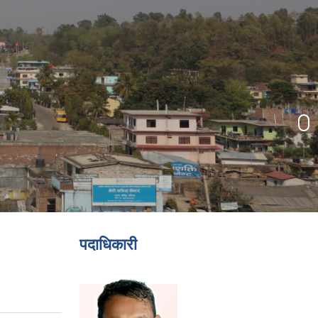
पदाधिकारी