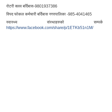
रोटरी क्लव बर्दिबास-9801937386
विपद फोकल कर्मचारी बर्दिबास नगरपालिका -985-4041465
स्वास्थ्य संस्थाहरुको सम्
https://www.facebook.com/share/p/1ETKb51n1M/