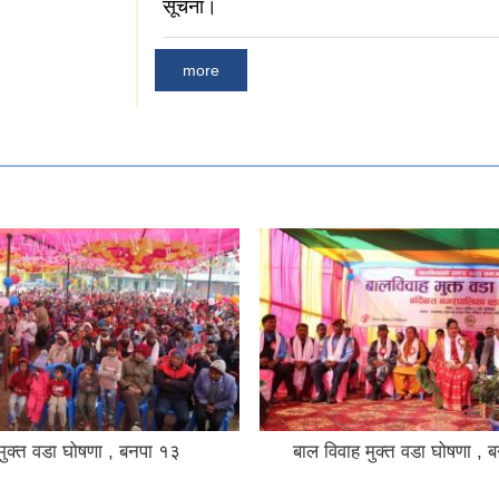
सूचना।
more
मुक्त वडा घोषणा , बनपा १३
बाल विवाह मुक्त वडा घोषणा , 