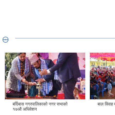
बर्दिबास नगरपालिकाको नगर सभाको
बाल विवाह 
१७औ अधिवेशन